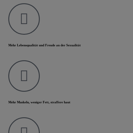
Mehr Lebensqualität und Freude an der Sexualität
Mehr Muskeln, weniger Fett, straffere haut