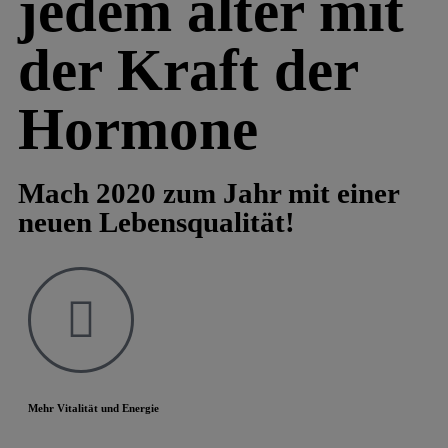
jedem alter mit
der Kraft der
Hormone
Mach 2020 zum Jahr mit einer
neuen Lebensqualität!
Mehr Vitalität und Energie