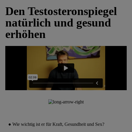
Den Testosteronspiegel
natürlich und gesund
erhöhen
● Wie wichtig ist er für Kraft, Gesundheit und Sex?