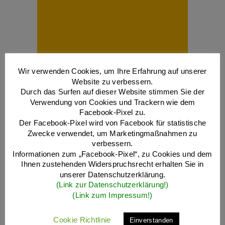
Wir verwenden Cookies, um Ihre Erfahrung auf unserer
Website zu verbessern.
Durch das Surfen auf dieser Website stimmen Sie der
Verwendung von Cookies und Trackern wie dem
Facebook-Pixel zu.
Der Facebook-Pixel wird von Facebook für statistische
Zwecke verwendet, um Marketingmaßnahmen zu
verbessern.
Informationen zum „Facebook-Pixel“, zu Cookies und dem
Ihnen zustehenden Widerspruchsrecht erhalten Sie in
unserer Datenschutzerklärung.
(Link zur Datenschutzerklärung!)
(Link zum Impressum!)
Cookie Richtlinie
Einverstanden